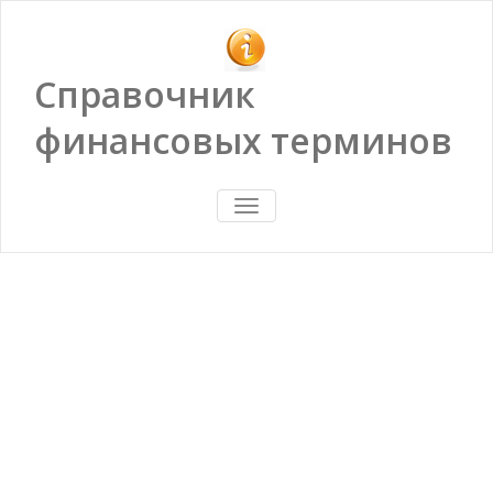
Справочник
финансовых терминов
ПОКАЗАТЬ/
СКРЫТЬ
НАВИГАЦИЮ