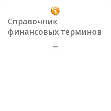
Справочник
финансовых терминов
ПОКАЗАТЬ/
СКРЫТЬ
НАВИГАЦИЮ