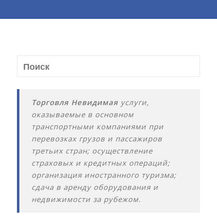
Торговля Невидимая
услуги,
оказываемые в основном
транспортными компаниями при
перевозках грузов и пассажиров
третьих стран; осуществление
страховых и кредитных операций;
организация иностранного туризма;
сдача в аренду оборудования и
недвижимости за рубежом.