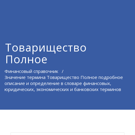
Товарищество
Полное
Финансовый справочник
/
Значение термина Товарищество Полное подробное
описание и определение в словаре финансовых,
юридических, экономических и банковских терминов