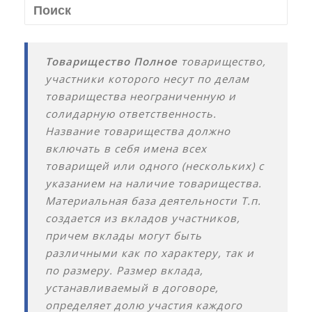
Товарищество Полное
товарищество,
участники которого несут по делам
товарищества неограниченную и
солидарную ответственность.
Название товарищества должно
включать в себя имена всех
товарищей или одного (нескольких) с
указанием на наличие товарищества.
Материальная база деятельности Т.п.
создается из вкладов участников,
причем вклады могут быть
различными как по характеру, так и
по размеру. Размер вклада,
устанавливаемый в договоре,
определяет долю участия каждого