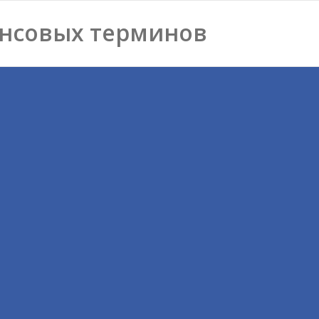
нсовых терминов