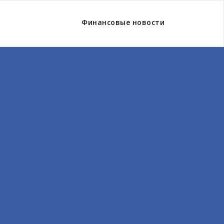
Финансовые новости