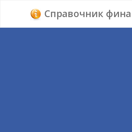
Справочник фина