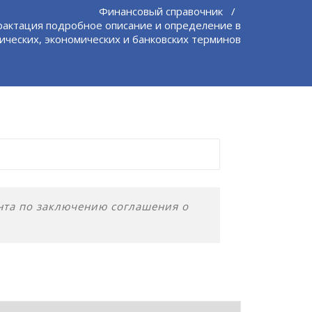
Финансовый справочник
/
рактация подробное описание и определение в
ических, экономических и банковских терминов
нта по заключению соглашения о