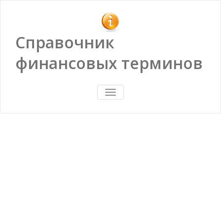
Справочник
финансовых терминов
ПОКАЗАТЬ/
СКРЫТЬ
НАВИГАЦИЮ