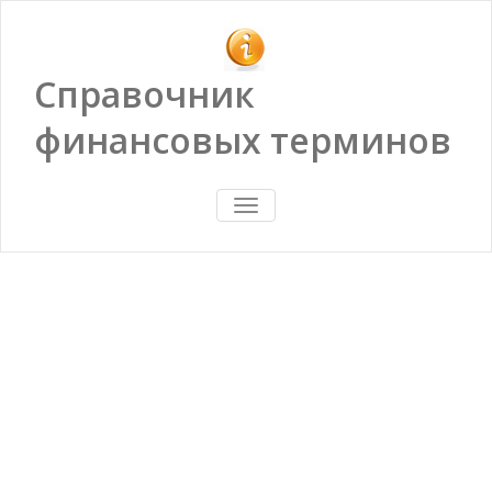
Справочник
финансовых терминов
ПОКАЗАТЬ/
СКРЫТЬ
НАВИГАЦИЮ