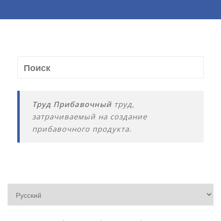
Труд Прибавочный
труд,
затрачиваемый на создание
прибавочного продукта.