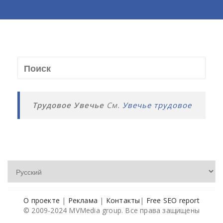
Трудовое Увечье
См.
Увечье трудовое
О проекте
|
Реклама
|
Контакты
|
Free SEO report
© 2009-2024 MVMedia group. Все права защищены