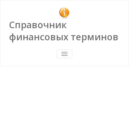
Справочник
финансовых терминов
ПОКАЗАТЬ/
СКРЫТЬ
НАВИГАЦИЮ