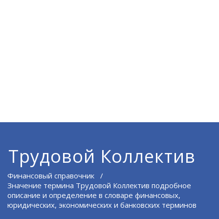
Трудовой Коллектив
Финансовый справочник
/
Значение термина Трудовой Коллектив подробное
описание и определение в словаре финансовых,
юридических, экономических и банковских терминов