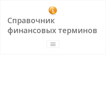
Справочник
финансовых терминов
ПОКАЗАТЬ/
СКРЫТЬ
НАВИГАЦИЮ