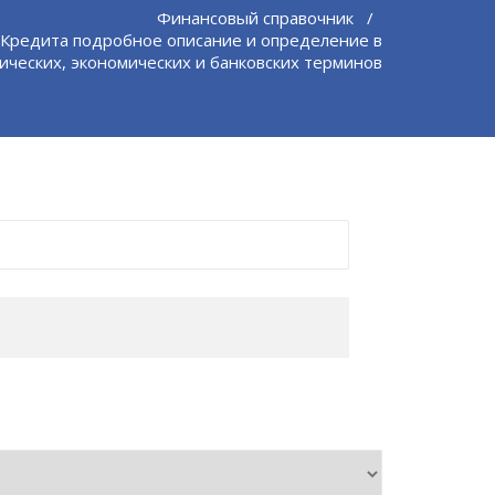
Финансовый справочник
/
Кредита подробное описание и определение в
ических, экономических и банковских терминов