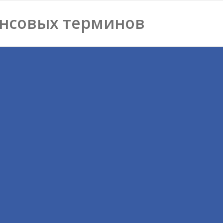
нсовых терминов