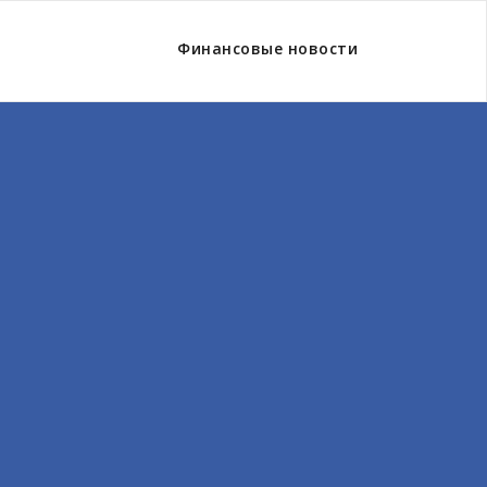
Финансовые новости