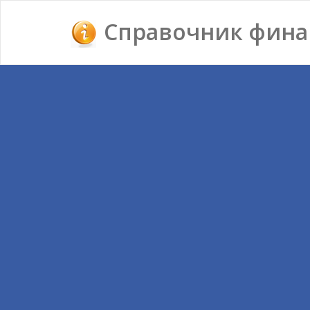
Справочник фина