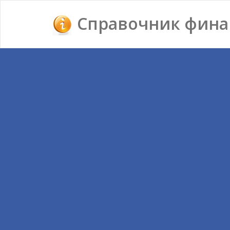
Справочник фина