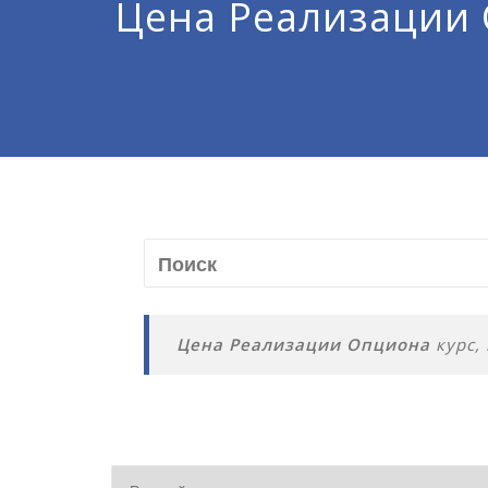
Цена Реализации
Цена Реализации Опциона
курс,