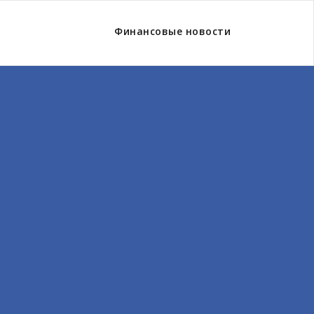
Финансовые новости