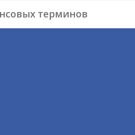
нсовых терминов