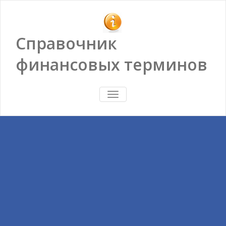
Справочник
финансовых терминов
ПОКАЗАТЬ/
СКРЫТЬ
НАВИГАЦИЮ