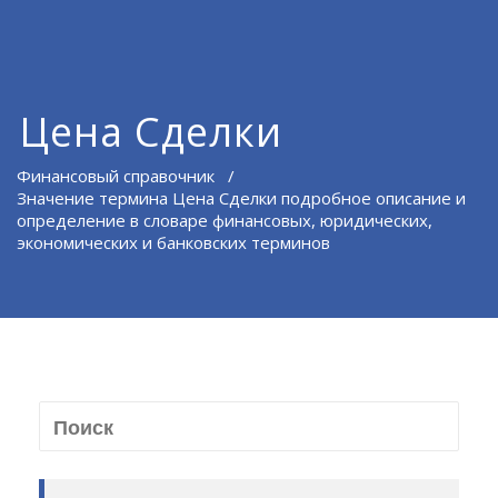
Цена Сделки
Финансовый справочник
/
Значение термина Цена Сделки подробное описание и
определение в словаре финансовых, юридических,
экономических и банковских терминов