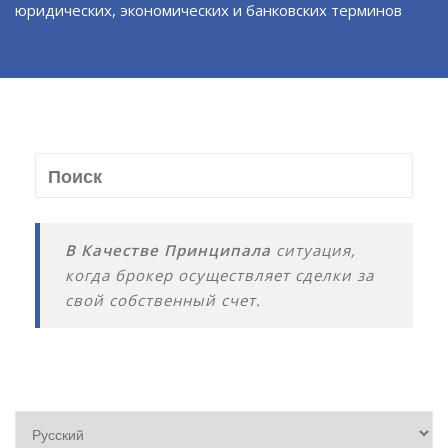
юридических, экономических и банковских терминов
В Качестве Принципала
ситуация,
когда брокер осуществляет сделки за
свой собственный счет.