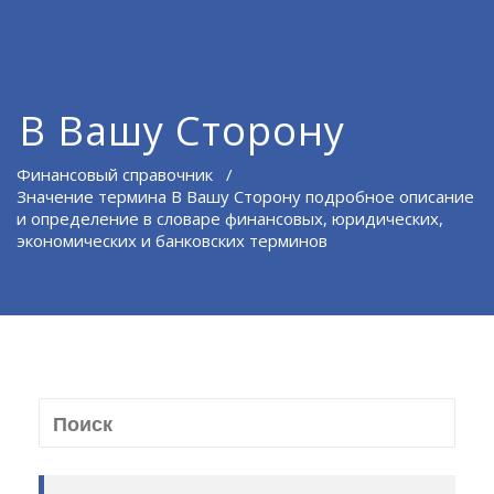
В Вашу Сторону
Финансовый справочник
/
Значение термина В Вашу Сторону подробное описание
и определение в словаре финансовых, юридических,
экономических и банковских терминов