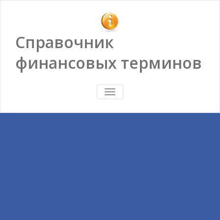
Справочник
финансовых терминов
ПОКАЗАТЬ/
СКРЫТЬ
НАВИГАЦИЮ