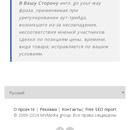
В Вашу Сторону
англ. go your way
фраза, применяемая при
урегулировании аут-трейда,
возникшего из-за несовпадения,
несоответствия мнений участников
сделки по позициям цены, времени,
вида товара; исправляется по вашим
условиям.
О проекте
|
Реклама
|
Контакты
|
Free SEO report
© 2009-2024 MVMedia group. Все права защищены