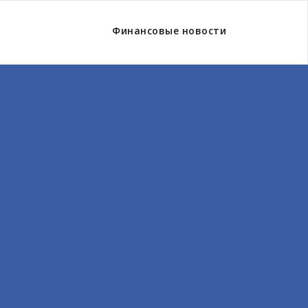
Финансовые новости