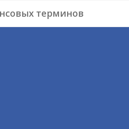
нсовых терминов