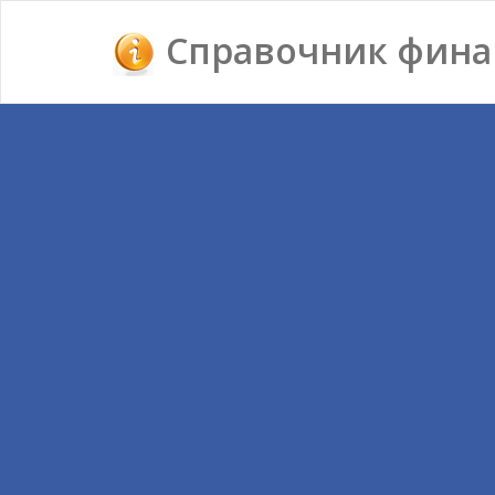
Справочник фина