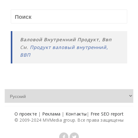
Валовой Внутренний Продукт, Ввп
См.
Продукт валовый внутренний,
ВВП
О проекте
|
Реклама
|
Контакты
|
Free SEO report
© 2009-2024 MVMedia group. Все права защищены