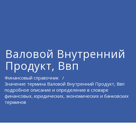
Валовой Внутренний
Продукт, Ввп
Финансовый справочник
/
Значение термина Валовой Внутренний Продукт, Ввп
подробное описание и определение в словаре
финансовых, юридических, экономических и банковских
терминов