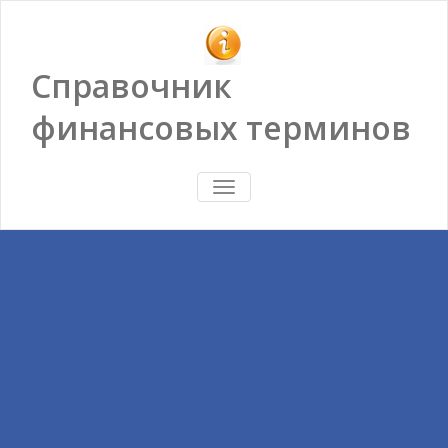
Справочник
финансовых терминов
ПОКАЗАТЬ/
СКРЫТЬ
НАВИГАЦИЮ