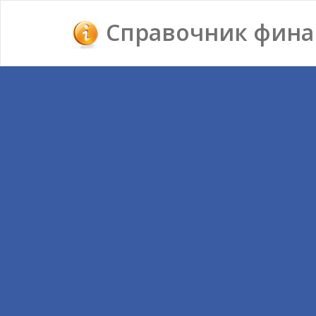
Справочник фина