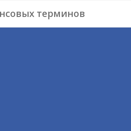
нсовых терминов