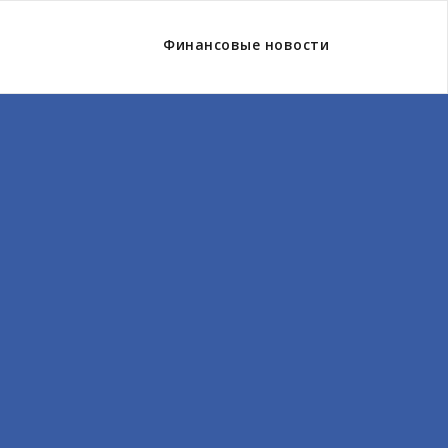
Финансовые новости