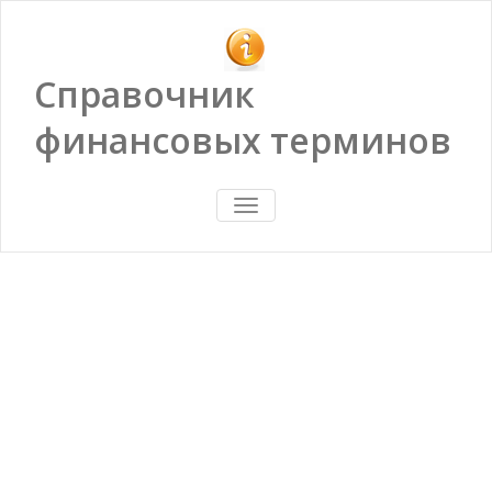
Справочник
финансовых терминов
ПОКАЗАТЬ/
СКРЫТЬ
НАВИГАЦИЮ