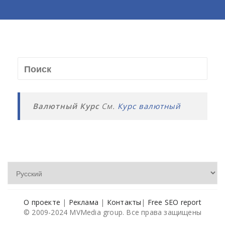
Валютный Курс
См.
Курс валютный
О проекте
|
Реклама
|
Контакты
|
Free SEO report
© 2009-2024 MVMedia group. Все права защищены