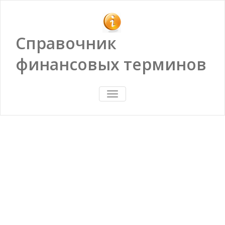
Справочник
финансовых терминов
ПОКАЗАТЬ/
СКРЫТЬ
НАВИГАЦИЮ