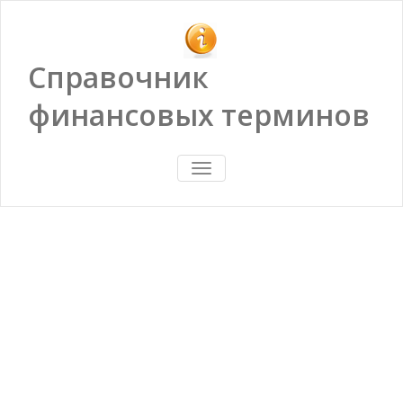
Справочник
финансовых терминов
ПОКАЗАТЬ/
СКРЫТЬ
НАВИГАЦИЮ