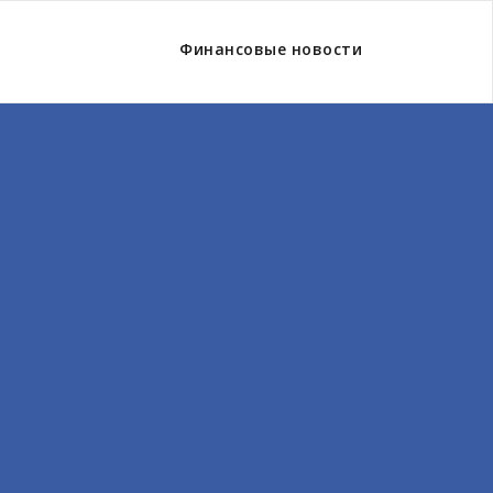
Финансовые новости