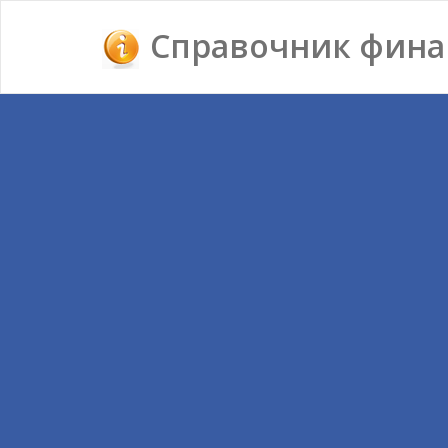
Справочник фина