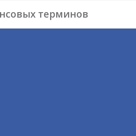
нсовых терминов