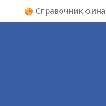
Справочник фина