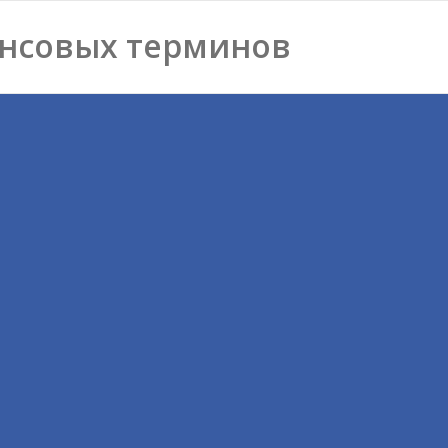
нсовых терминов