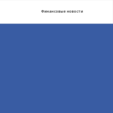
Финансовые новости