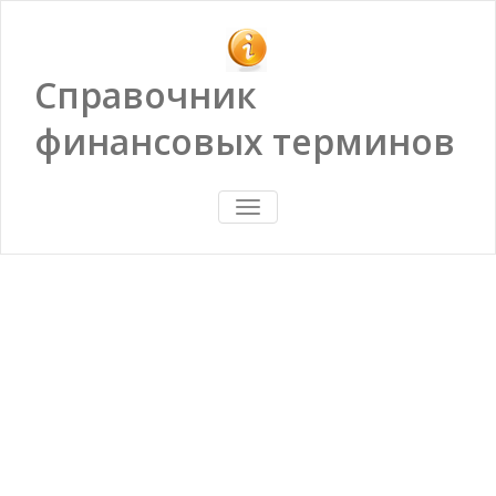
Справочник
финансовых терминов
ПОКАЗАТЬ/
СКРЫТЬ
НАВИГАЦИЮ