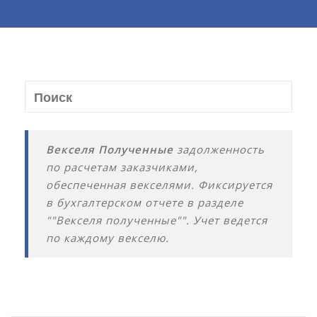
Векселя Полученные
задолженность
по расчетам заказчиками,
обеспеченная векселями. Фиксируется
в бухгалтерском отчете в разделе
""Векселя полученные"". Учет ведется
по каждому векселю.