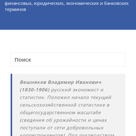
финансовых, юридических, экономических и банковских
терминов
Вешняков Владимир Иванович
(1830-1906)
русский экономист и
статистик. Положил начало текущей
сельскохозяйственной статистике в
общегосударственном масштабе
(сведения об урожайности и ценах
поступали от сети добровольных
корреспондентов). Под руководством