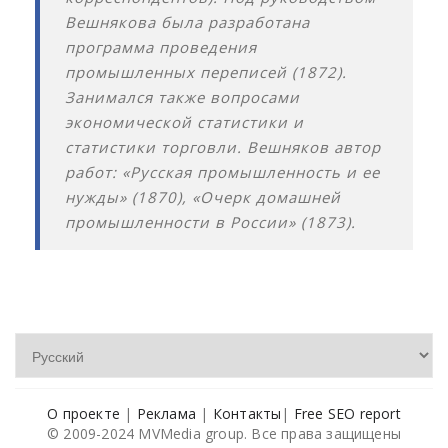
Вешнякова была разработана
программа проведения
промышленных переписей (1872).
Занимался также вопросами
экономической статистики и
статистики торговли. Вешняков автор
работ: «Русская промышленность и ее
нужды» (1870), «Очерк домашней
промышленности в России» (1873).
О проекте
|
Реклама
|
Контакты
|
Free SEO report
© 2009-2024 MVMedia group. Все права защищены