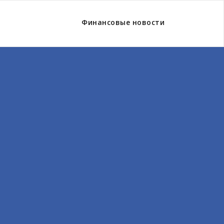
Финансовые новости