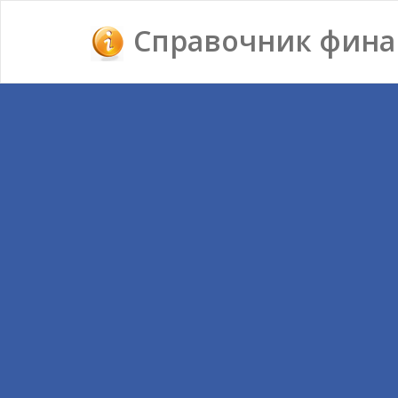
Справочник фина