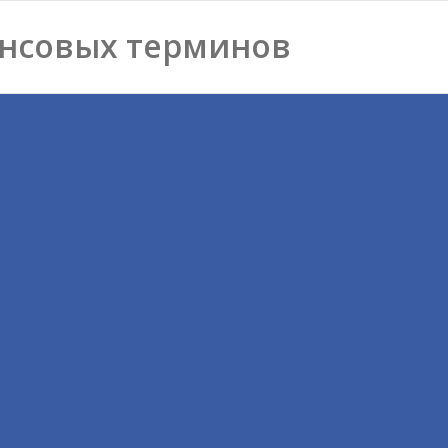
нсовых терминов