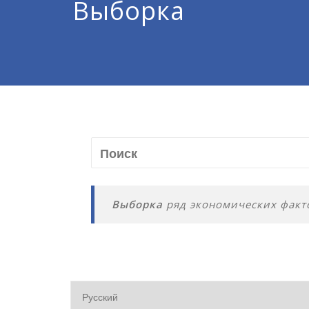
Выборка
Выборка
ряд экономических факто