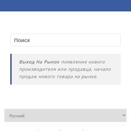
Выход На Рынок
появление нового
производителя или продавца, начало
продаж нового товара на рынке.