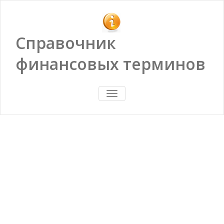
Справочник
финансовых терминов
ПОКАЗАТЬ/
СКРЫТЬ
НАВИГАЦИЮ