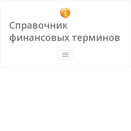
Справочник
финансовых терминов
ПОКАЗАТЬ/
СКРЫТЬ
НАВИГАЦИЮ