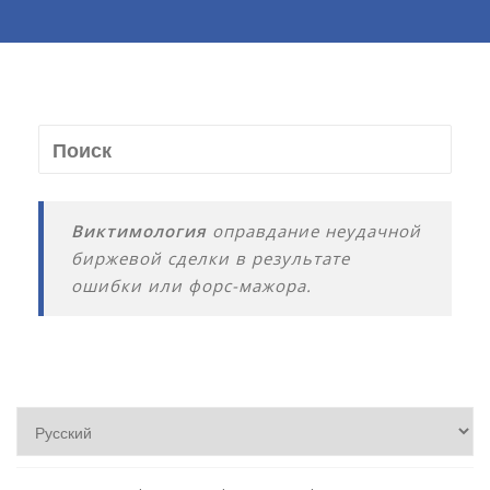
Виктимология
оправдание неудачной
биржевой сделки в результате
ошибки или форс-мажора.