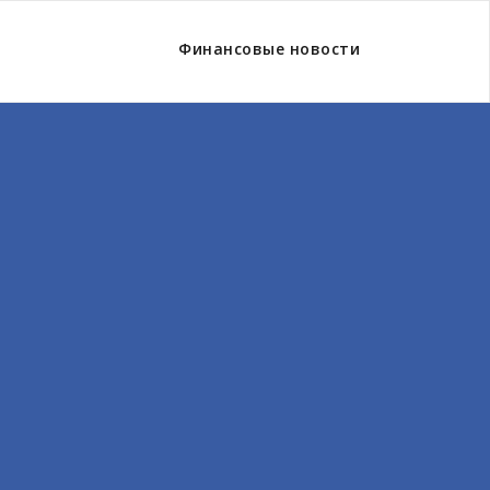
Финансовые новости