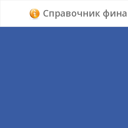
Справочник фина