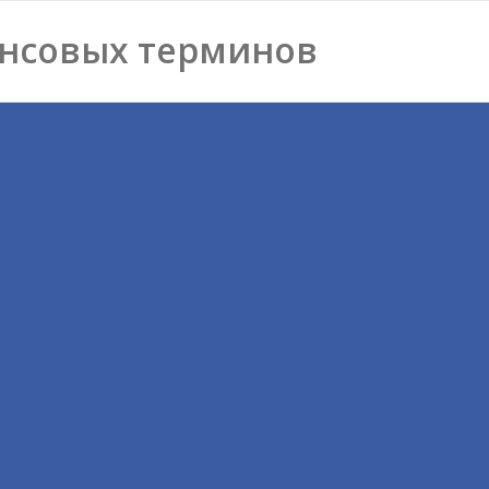
нсовых терминов