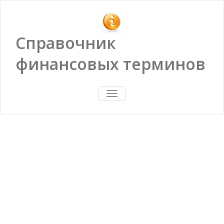
Справочник
финансовых терминов
ПОКАЗАТЬ/
СКРЫТЬ
НАВИГАЦИЮ