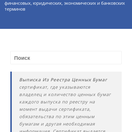
финансовых, юридических, экономических и банковских
терминов
Выписка Из Реестра Ценных Бумаг
сертификат, где указываются
владелец и количество ценных бумаг
каждого выпуска по реестру на
момент выдачи сертификата,
обязательства по этим ценным
бумагам и другая необходимая
информация. Сертификат выдается