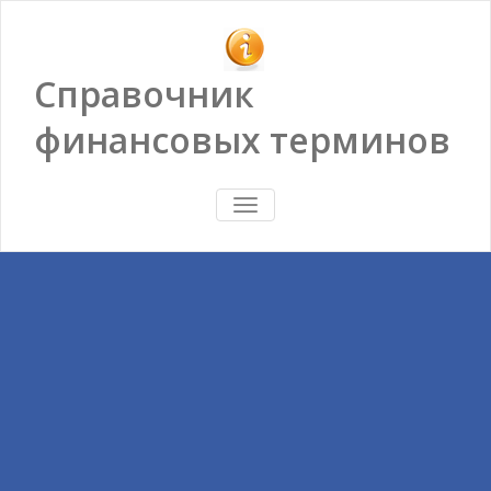
Справочник
финансовых терминов
ПОКАЗАТЬ/
СКРЫТЬ
НАВИГАЦИЮ