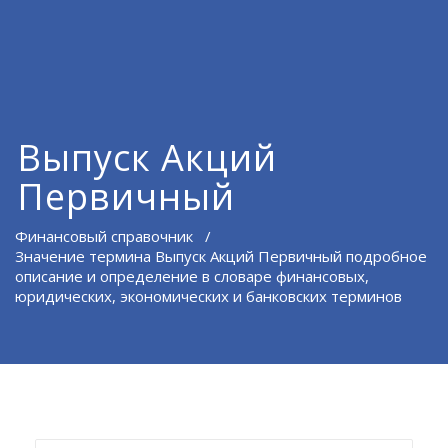
Выпуск Акций
Первичный
Финансовый справочник
/
Значение термина Выпуск Акций Первичный подробное
описание и определение в словаре финансовых,
юридических, экономических и банковских терминов