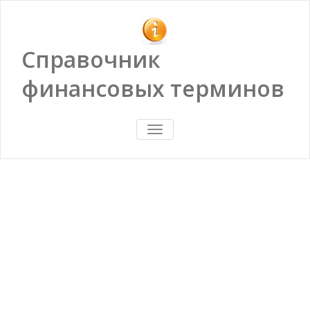
Справочник
финансовых терминов
ПОКАЗАТЬ/
СКРЫТЬ
НАВИГАЦИЮ