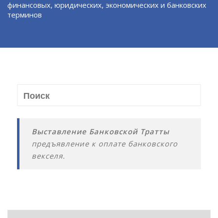
финансовых, юридических, экономических и банковских
терминов
Выставление Банковской Тратты
предъявление к оплате банковского
векселя.