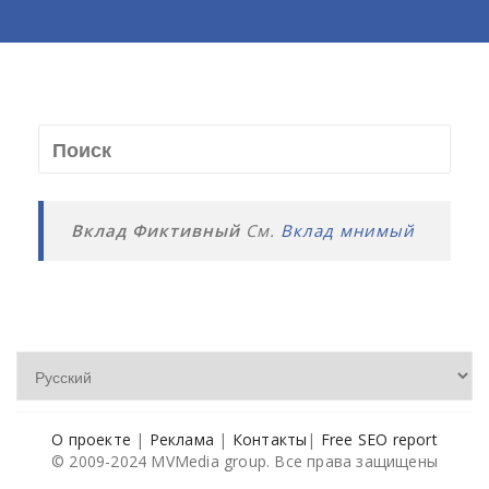
Вклад Фиктивный
См.
Вклад мнимый
О проекте
|
Реклама
|
Контакты
|
Free SEO report
© 2009-2024 MVMedia group. Все права защищены