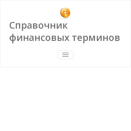
Справочник
финансовых терминов
ПОКАЗАТЬ/
СКРЫТЬ
НАВИГАЦИЮ