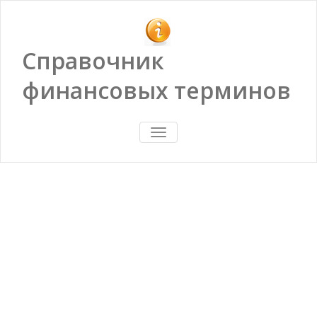
Справочник
финансовых терминов
ПОКАЗАТЬ/
СКРЫТЬ
НАВИГАЦИЮ