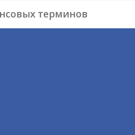
нсовых терминов