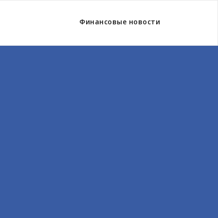
Финансовые новости