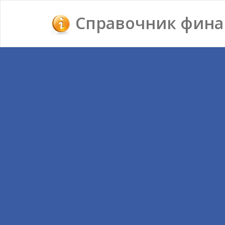
Справочник фина