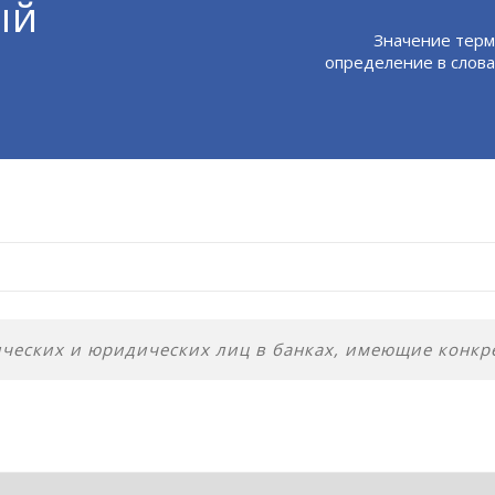
ый
Значение терм
определение в слова
ческих и юридических лиц в банках, имеющие конкр