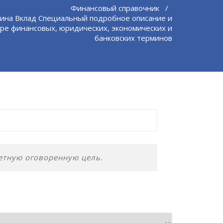
Финансовый справочник
/
ина Вклад Специальный подробное описание и
ре финансовых, юридических, экономических и
банковских терминов
етную оговоренную цель.