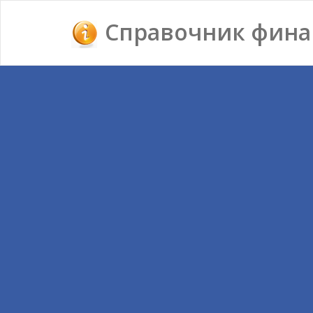
Справочник фина