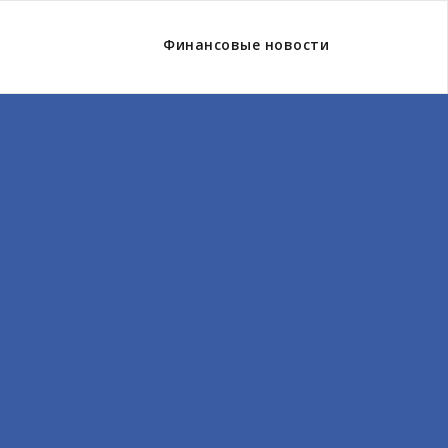
Финансовые новости