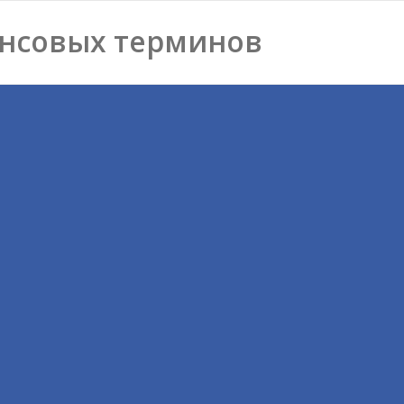
нсовых терминов