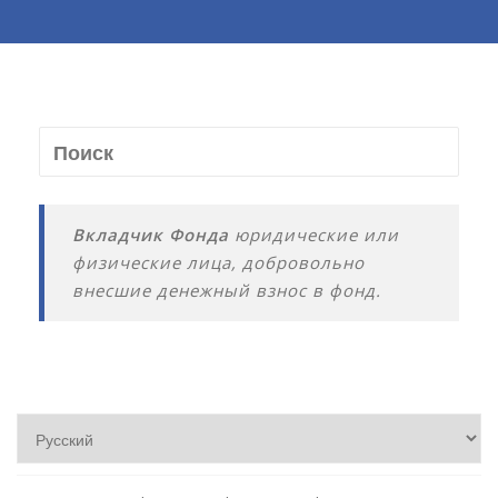
Вкладчик Фонда
юридические или
физические лица, добровольно
внесшие денежный взнос в фонд.