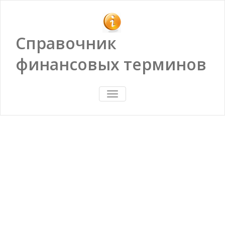
Справочник
финансовых терминов
ПОКАЗАТЬ/
СКРЫТЬ
НАВИГАЦИЮ