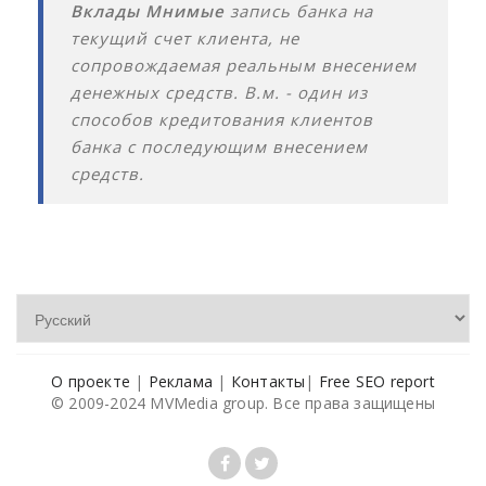
Вклады Мнимые
запись банка на
текущий счет клиента, не
сопровождаемая реальным внесением
денежных средств. В.м. - один из
способов кредитования клиентов
банка с последующим внесением
средств.
О проекте
|
Реклама
|
Контакты
|
Free SEO report
© 2009-2024 MVMedia group. Все права защищены