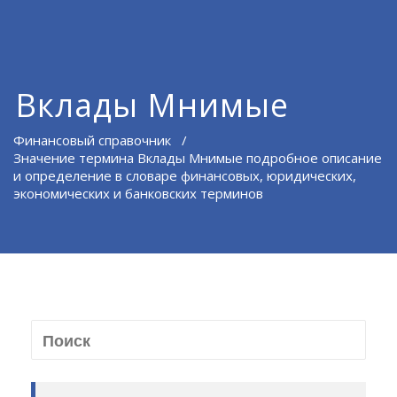
Вклады Мнимые
Финансовый справочник
/
Значение термина Вклады Мнимые подробное описание
и определение в словаре финансовых, юридических,
экономических и банковских терминов