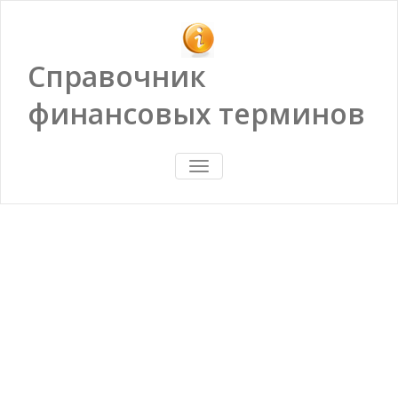
Справочник
финансовых терминов
ПОКАЗАТЬ/
СКРЫТЬ
НАВИГАЦИЮ