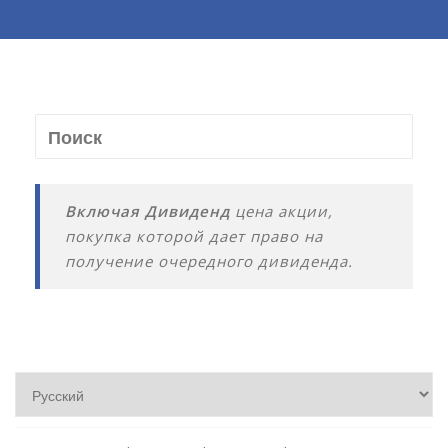
Включая Дивиденд
цена акции,
покупка которой дает право на
получение очередного дивиденда.