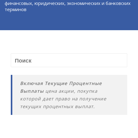
финансовых, юридических, экономических и банковских
терминов
Включая Текущие Процентные
Выплаты
цена акции, покупка
которой дает право на получение
текущих процентных выплат.