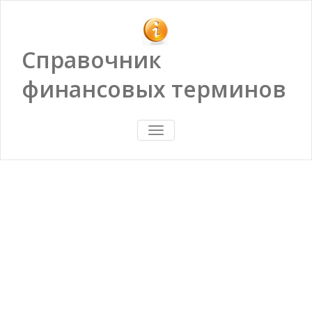
Справочник
финансовых терминов
ПОКАЗАТЬ/
СКРЫТЬ
НАВИГАЦИЮ