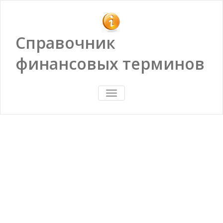
Справочник
финансовых терминов
ПОКАЗАТЬ/
СКРЫТЬ
НАВИГАЦИЮ