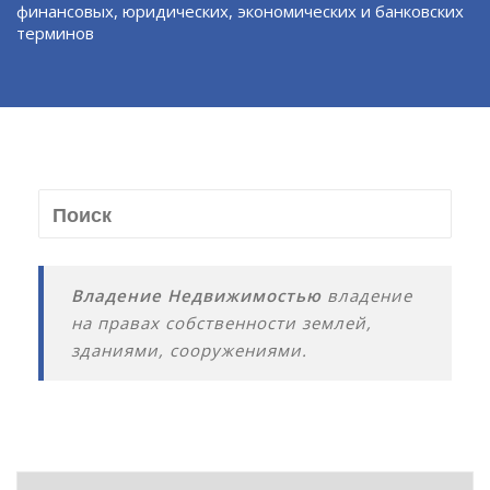
финансовых, юридических, экономических и банковских
терминов
Владение Недвижимостью
владение
на правах собственности землей,
зданиями, сооружениями.