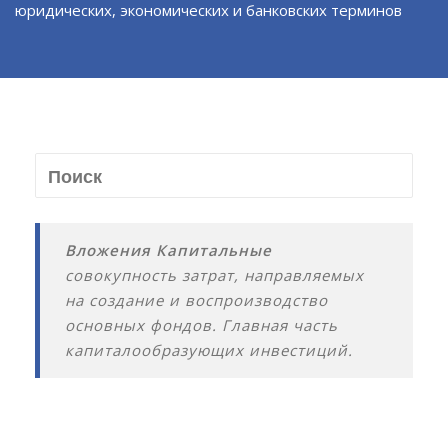
юридических, экономических и банковских терминов
Вложения Капитальные
совокупность затрат, направляемых
на создание и воспроизводство
основных фондов. Главная часть
капиталообразующих инвестиций.