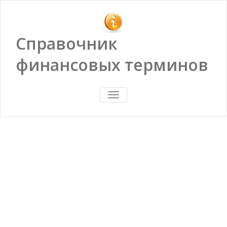
Справочник
финансовых терминов
ПОКАЗАТЬ/
СКРЫТЬ
НАВИГАЦИЮ