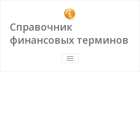
Справочник
финансовых терминов
ПОКАЗАТЬ/
СКРЫТЬ
НАВИГАЦИЮ