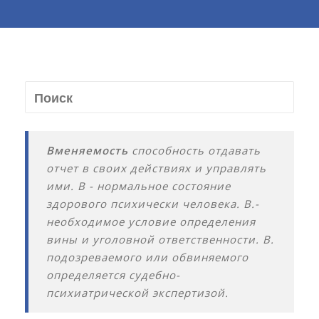
Вменяемость
способность отдавать
отчет в своих действиях и управлять
ими. В - нормальное состояние
здорового психически человека. В.-
необходимое условие определения
вины и уголовной ответственности. В.
подозреваемого или обвиняемого
определяется судебно-
психиатрической экспертизой.