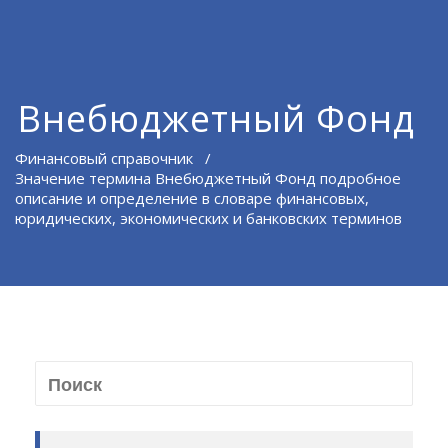
Внебюджетный Фонд
Финансовый справочник
/
Значение термина Внебюджетный Фонд подробное
описание и определение в словаре финансовых,
юридических, экономических и банковских терминов