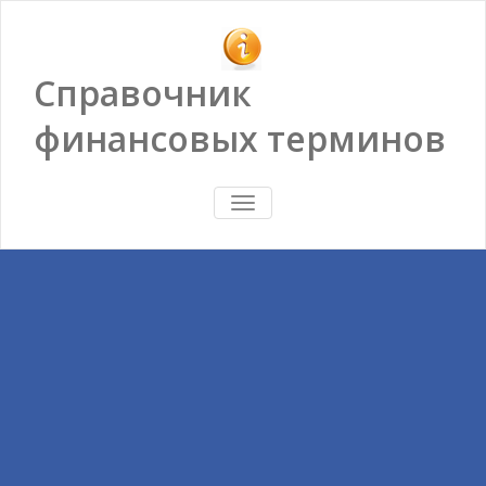
Справочник
финансовых терминов
ПОКАЗАТЬ/
СКРЫТЬ
НАВИГАЦИЮ