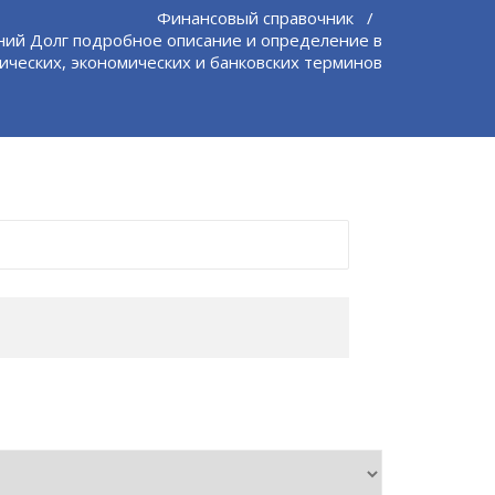
Финансовый справочник
/
ий Долг подробное описание и определение в
ических, экономических и банковских терминов