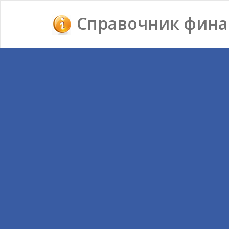
Справочник фина