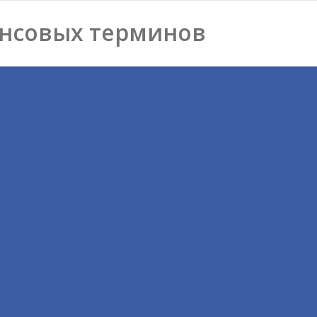
нсовых терминов