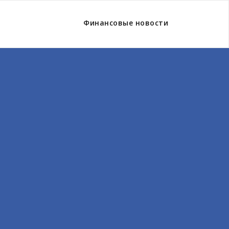
Финансовые новости