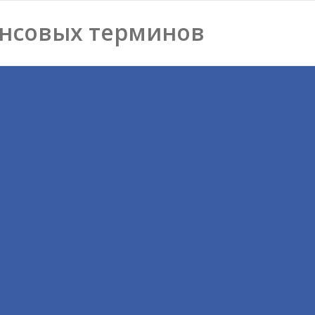
нсовых терминов