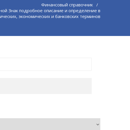
Финансовый справочник
/
ной Знак подробное описание и определение в
ических, экономических и банковских терминов