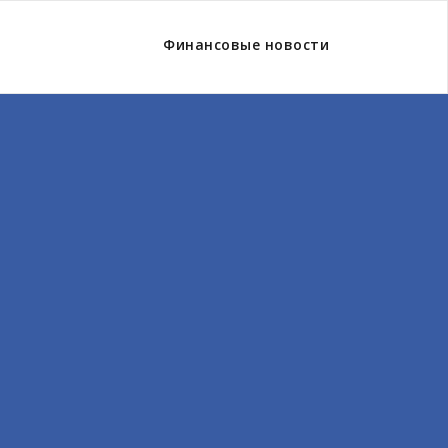
Финансовые новости