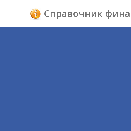
Справочник фина