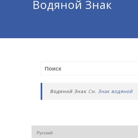
Водяной Знак
Водяной Знак
См.
Знак водяной