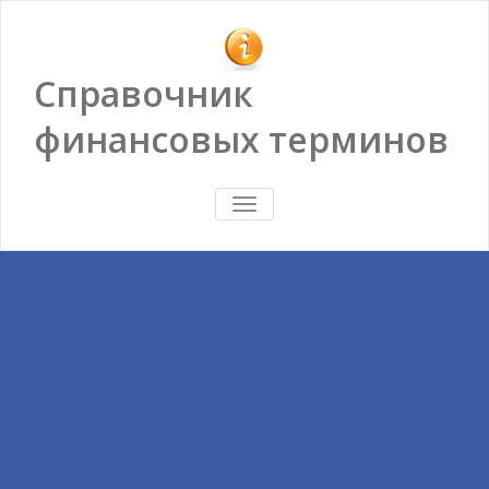
Справочник
финансовых терминов
ПОКАЗАТЬ/
СКРЫТЬ
НАВИГАЦИЮ