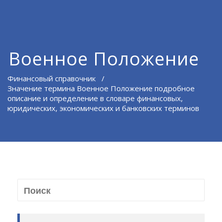
Военное Положение
Финансовый справочник
/
Значение термина Военное Положение подробное
описание и определение в словаре финансовых,
юридических, экономических и банковских терминов