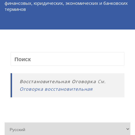
финансовых, юридических, экономических и банковских
терминов
Восстановительная Оговорка
См.
Оговорка восстановительная