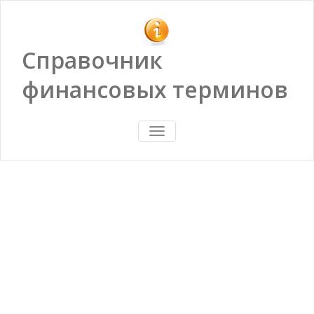
Справочник
финансовых терминов
ПОКАЗАТЬ/
СКРЫТЬ
НАВИГАЦИЮ