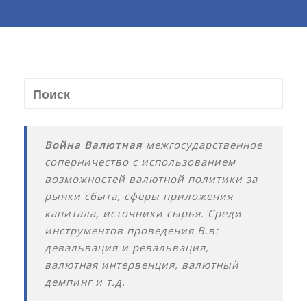
Война Валютная
межгосударственное
соперничество с использованием
возможностей валютной политики за
рынки сбыта, сферы приложения
капитала, источники сырья. Среди
инструментов проведения В.в:
девальвация и ревальвация,
валютная интервенция, валютный
демпинг и т.д.