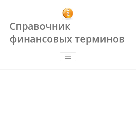
Справочник
финансовых терминов
ПОКАЗАТЬ/
СКРЫТЬ
НАВИГАЦИЮ