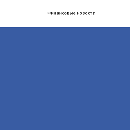
Финансовые новости