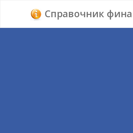
Справочник фина