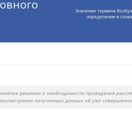
ловного
Значение термина Возбуж
определение в слова
инятие решения о необходимости проведения рассле
 рассмотрения полученных данных об уже совершенно