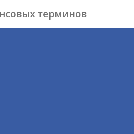
нсовых терминов