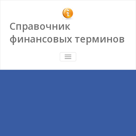
Справочник
финансовых терминов
ПОКАЗАТЬ/
СКРЫТЬ
НАВИГАЦИЮ