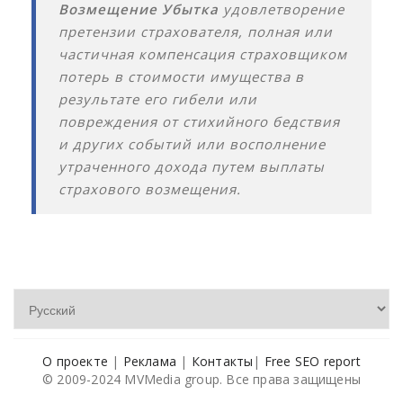
Возмещение Убытка
удовлетворение
претензии страхователя, полная или
частичная компенсация страховщиком
потерь в стоимости имущества в
результате его гибели или
повреждения от стихийного бедствия
и других событий или восполнение
утраченного дохода путем выплаты
страхового возмещения.
О проекте
|
Реклама
|
Контакты
|
Free SEO report
© 2009-2024 MVMedia group. Все права защищены