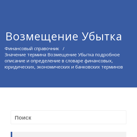
Возмещение Убытка
Финансовый справочник
/
Значение термина Возмещение Убытка подробное
описание и определение в словаре финансовых,
юридических, экономических и банковских терминов